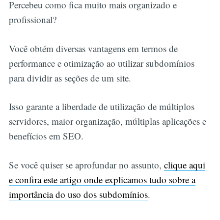
Percebeu como fica muito mais organizado e
profissional?
Você obtém diversas vantagens em termos de
performance e otimização ao utilizar subdomínios
para dividir as seções de um site.
Isso garante a liberdade de utilização de múltiplos
servidores, maior organização, múltiplas aplicações e
benefícios em SEO.
Se você quiser se aprofundar no assunto,
clique aqui
e confira este artigo onde explicamos tudo sobre a
importância do uso dos subdomínios
.