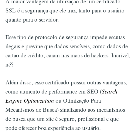
A maior vantagem da utilização de um certificado
SSL é a segurança que ele traz, tanto para o usuário
quanto para o servidor.
Esse tipo de protocolo de segurança impede escutas
ilegais e previne que dados sensíveis, como dados de
cartão de crédito, caiam nas mãos de hackers. Incrível,
né?
Além disso, esse certificado possui outras vantagens,
como aumento de performance em SEO (
Search
Engine Optimization
ou Otimização Para
Mecanismos de Busca) sinalizando aos mecanismos
de busca que um site é seguro, profissional e que
pode oferecer boa experiência ao usuário.