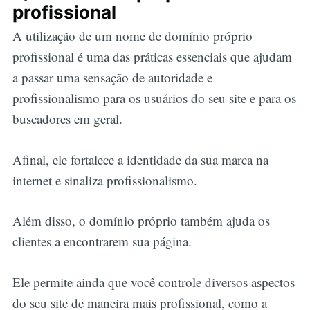
profissional
A utilização de um nome de domínio próprio
profissional é uma das práticas essenciais que ajudam
a passar uma sensação de autoridade e
profissionalismo para os usuários do seu site e para os
buscadores em geral.
Afinal, ele fortalece a identidade da sua marca na
internet e sinaliza profissionalismo.
Além disso, o domínio próprio também ajuda os
clientes a encontrarem sua página.
Ele permite ainda que você controle diversos aspectos
do seu site de maneira mais profissional, como a