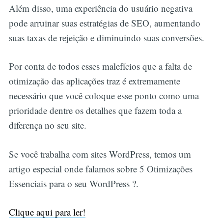
Além disso, uma experiência do usuário negativa
pode arruinar suas estratégias de SEO, aumentando
suas taxas de rejeição e diminuindo suas conversões.
Por conta de todos esses malefícios que a falta de
otimização das aplicações traz é extremamente
necessário que você coloque esse ponto como uma
prioridade dentre os detalhes que fazem toda a
diferença no seu site.
Se você trabalha com sites WordPress, temos um
artigo especial onde falamos sobre 5 Otimizações
Essenciais para o seu WordPress ?.
Clique aqui para ler!