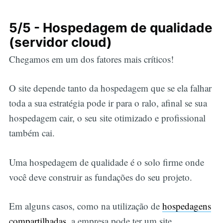
5/5 - Hospedagem de qualidade
(servidor cloud)
Chegamos em um dos fatores mais críticos!
O site depende tanto da hospedagem que se ela falhar
toda a sua estratégia pode ir para o ralo, afinal se sua
hospedagem cair, o seu site otimizado e profissional
também cai.
Uma hospedagem de qualidade é o solo firme onde
você deve construir as fundações do seu projeto.
Em alguns casos, como na utilização de
hospedagens
compartilhadas
, a empresa pode ter um site