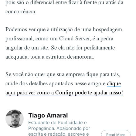
pois são o diferencial entre ficar à frente ou atrás da
concorrência.
Podemos ver que a utilização de uma hospedagem
profissional, como um Cloud Server, é a pedra
angular de um site. Se ela não for perfeitamente
adequada, toda a estrutura desmorona.
Se você não quer que sua empresa fique para trás,
cuide dos detalhes apontados nesse artigo e
clique
aqui para ver como a Configr pode te ajudar nisso!
Tiago Amaral
Estudante de Publicidade e
Propaganda. Apaixonado por
escrita e redação, escreve e
Read More