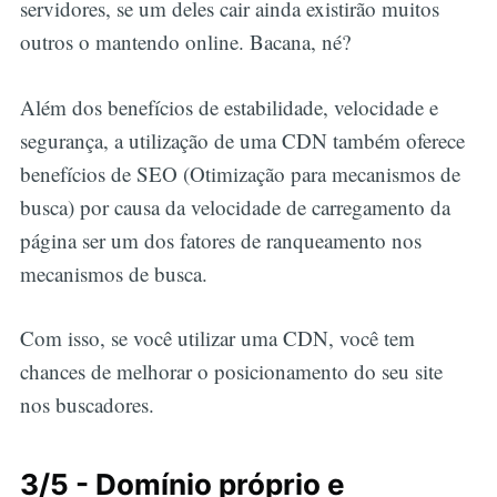
servidores, se um deles cair ainda existirão muitos
outros o mantendo online. Bacana, né?
Além dos benefícios de estabilidade, velocidade e
segurança, a utilização de uma CDN também oferece
benefícios de SEO (Otimização para mecanismos de
busca) por causa da velocidade de carregamento da
página ser um dos fatores de ranqueamento nos
mecanismos de busca.
Com isso, se você utilizar uma CDN, você tem
chances de melhorar o posicionamento do seu site
nos buscadores.
3/5 - Domínio próprio e