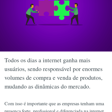
Todos os dias a internet ganha mais
usuários, sendo responsável por enormes
volumes de compra e venda de produtos,
mudando as dinâmicas do mercado.
Com isso é importante que as empresas tenham uma
presença forte, profissional e diferenciada na internet.