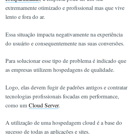
extremamente otimizado e profissional mas que vive
lento e fora do ar.
Essa situação impacta negativamente na experiência
do usuário e consequentemente nas suas conversões.
Para solucionar esse tipo de problema é indicado que
as empresas utilizem hospedagens de qualidade.
Logo, elas devem fugir de padrões antigos e contratar
tecnologias profissionais focadas em performance,
como um
Cloud Server
.
A utilização de uma hospedagem cloud é a base do
sucesso de todas as aplicações e sites.