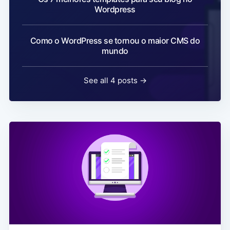
Wordpress
Como o WordPress se tornou o maior CMS do
mundo
See all 4 posts →