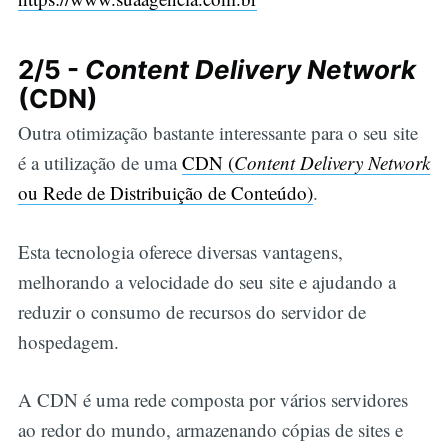
2/5 -
Content Delivery Network
(CDN)
Outra otimização bastante interessante para o seu site
é a utilização de uma
CDN (
Content Delivery Network
ou Rede de Distribuição de Conteúdo)
.
Esta tecnologia oferece diversas vantagens,
melhorando a velocidade do seu site e ajudando a
reduzir o consumo de recursos do servidor de
hospedagem.
A CDN é uma rede composta por vários servidores
ao redor do mundo, armazenando cópias de sites e