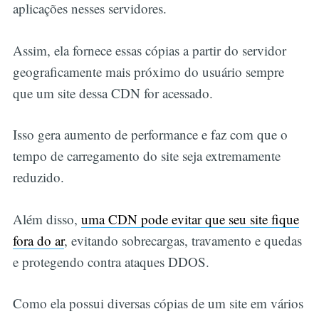
aplicações nesses servidores.
Assim, ela fornece essas cópias a partir do servidor
geograficamente mais próximo do usuário sempre
que um site dessa CDN for acessado.
Isso gera aumento de performance e faz com que o
tempo de carregamento do site seja extremamente
reduzido.
Além disso,
uma CDN pode evitar que seu site fique
fora do ar
, evitando sobrecargas, travamento e quedas
e protegendo contra ataques DDOS.
Como ela possui diversas cópias de um site em vários