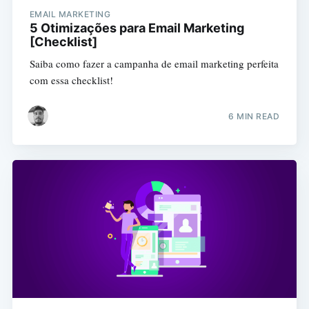
EMAIL MARKETING
5 Otimizações para Email Marketing
[Checklist]
Saiba como fazer a campanha de email marketing perfeita
com essa checklist!
6 MIN READ