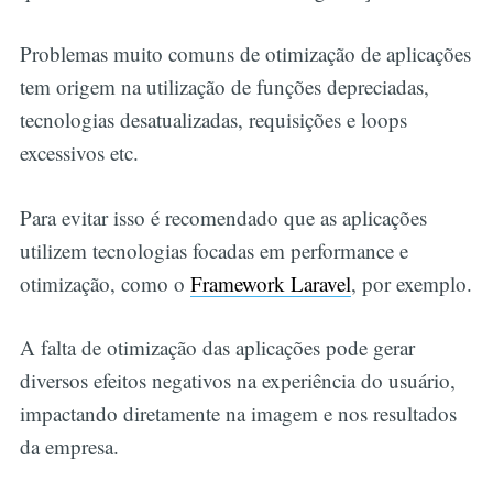
Problemas muito comuns de otimização de aplicações
tem origem na utilização de funções depreciadas,
tecnologias desatualizadas, requisições e loops
excessivos etc.
Para evitar isso é recomendado que as aplicações
utilizem tecnologias focadas em performance e
otimização, como o
Framework Laravel
, por exemplo.
A falta de otimização das aplicações pode gerar
diversos efeitos negativos na experiência do usuário,
impactando diretamente na imagem e nos resultados
da empresa.