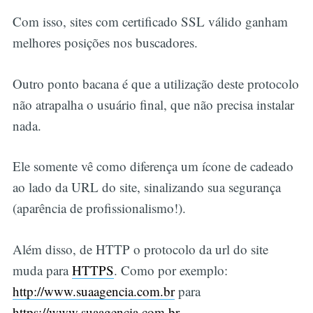
Com isso, sites com certificado SSL válido ganham
melhores posições nos buscadores.
Outro ponto bacana é que a utilização deste protocolo
não atrapalha o usuário final, que não precisa instalar
nada.
Ele somente vê como diferença um ícone de cadeado
ao lado da URL do site, sinalizando sua segurança
(aparência de profissionalismo!).
Além disso, de HTTP o protocolo da url do site
muda para
HTTPS
. Como por exemplo:
http://www.suaagencia.com.br
para
https://www.suaagencia.com.br