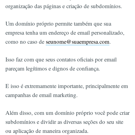
organização das páginas e criação de subdomínios.
Um domínio próprio permite também que sua
empresa tenha um endereço de email personalizado,
como no caso de
seunome@suaempresa.com
.
Isso faz com que seus contatos oficiais por email
pareçam legítimos e dignos de confiança.
E isso é extremamente importante, principalmente em
campanhas de email marketing.
Além disso, com um domínio próprio você pode criar
subdomínios e dividir as diversas seções do seu site
ou aplicação de maneira organizada.