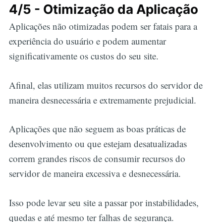
4/5 - Otimização da Aplicação
Aplicações não otimizadas podem ser fatais para a
experiência do usuário e podem aumentar
significativamente os custos do seu site.
Afinal, elas utilizam muitos recursos do servidor de
maneira desnecessária e extremamente prejudicial.
Aplicações que não seguem as boas práticas de
desenvolvimento ou que estejam desatualizadas
correm grandes riscos de consumir recursos do
servidor de maneira excessiva e desnecessária.
Isso pode levar seu site a passar por instabilidades,
quedas e até mesmo ter falhas de segurança.