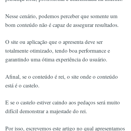
Nesse cenário, podemos perceber que somente um
bom conteúdo não é capaz de assegurar resultados.
O site ou aplicação que o apresenta deve ser
totalmente otimizado, tendo boa performance e
garantindo uma ótima experiência do usuário.
Afinal, se o conteúdo é rei, o site onde o conteúdo
está é o castelo.
E se o castelo estiver caindo aos pedaços será muito
difícil demonstrar a majestade do rei.
Por isso, escrevemos este artigo no qual apresentamos