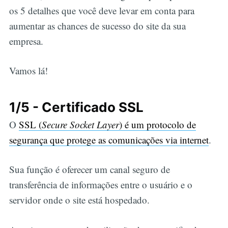
os 5 detalhes que você deve levar em conta para
aumentar as chances de sucesso do site da sua
empresa.
Vamos lá!
1/5 - Certificado SSL
O
SSL (
Secure Socket Layer
) é um protocolo de
segurança que protege as comunicações via internet
.
Sua função é oferecer um canal seguro de
transferência de informações entre o usuário e o
servidor onde o site está hospedado.