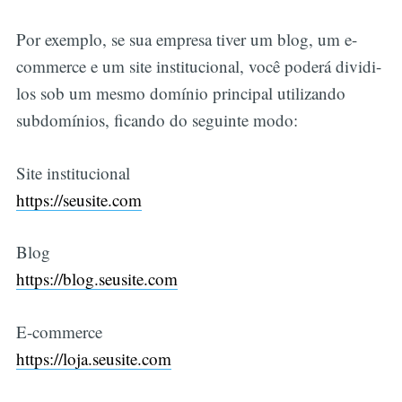
Por exemplo, se sua empresa tiver um blog, um e-
commerce e um site institucional, você poderá dividi-
los sob um mesmo domínio principal utilizando
subdomínios, ficando do seguinte modo:
Site institucional
https://seusite.com
Blog
https://blog.seusite.com
E-commerce
https://loja.seusite.com