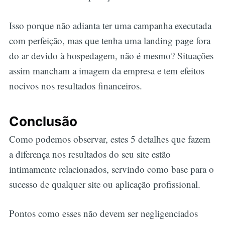
Isso porque não adianta ter uma campanha executada
com perfeição, mas que tenha uma landing page fora
do ar devido à hospedagem, não é mesmo? Situações
assim mancham a imagem da empresa e tem efeitos
nocivos nos resultados financeiros.
Conclusão
Como podemos observar, estes 5 detalhes que fazem
a diferença nos resultados do seu site estão
intimamente relacionados, servindo como base para o
sucesso de qualquer site ou aplicação profissional.
Pontos como esses não devem ser negligenciados