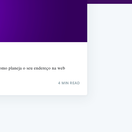
a como planeja o seu endereço na web
4 MIN READ