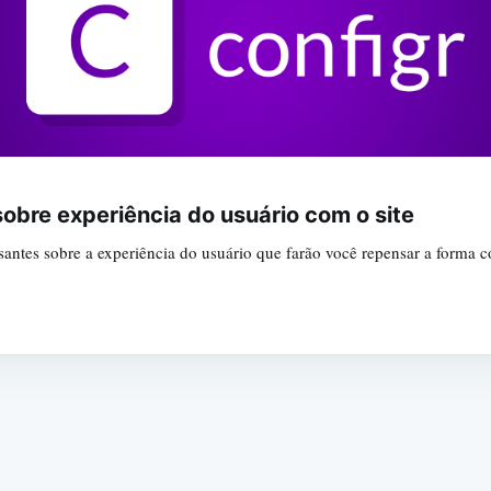
sobre experiência do usuário com o site
ressantes sobre a experiência do usuário que farão você repensar a form