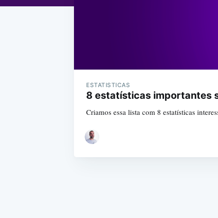
ESTATISTICAS
8 estatísticas importantes 
Criamos essa lista com 8 estatísticas inte