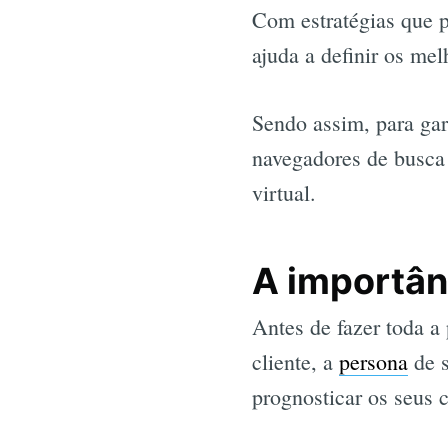
Com estratégias que p
ajuda a definir os mel
Sendo assim, para gar
navegadores de busca 
virtual.
A importân
Antes de fazer toda a
cliente, a
persona
de s
prognosticar os seus 