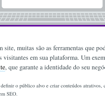
site, muitas são as ferramentas que pod
is visitantes em sua plataforma. Um exe
te
, que garante a identidade do seu negó
definir o público alvo e criar conteúdos atrativos,
 em SEO.