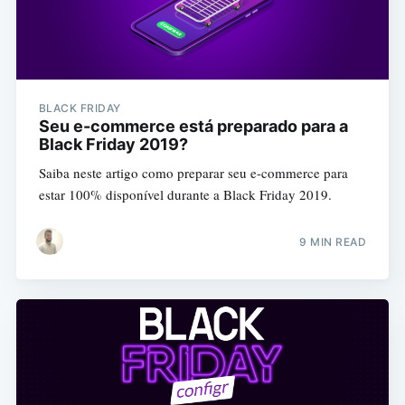
BLACK FRIDAY
Seu e-commerce está preparado para a
Black Friday 2019?
Saiba neste artigo como preparar seu e-commerce para
estar 100% disponível durante a Black Friday 2019.
9 MIN READ