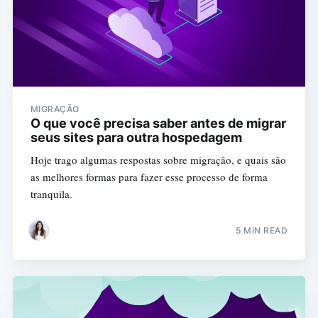
MIGRAÇÃO
O que você precisa saber antes de migrar
seus sites para outra hospedagem
Hoje trago algumas respostas sobre migração, e quais são
as melhores formas para fazer esse processo de forma
tranquila.
5 MIN READ