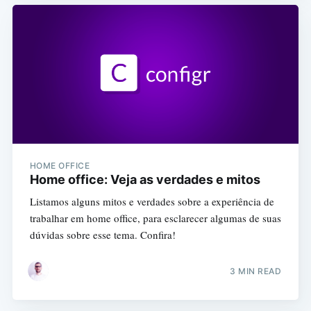
HOME OFFICE
Home office: Veja as verdades e mitos
Listamos alguns mitos e verdades sobre a experiência de
trabalhar em home office, para esclarecer algumas de suas
dúvidas sobre esse tema. Confira!
3 MIN READ