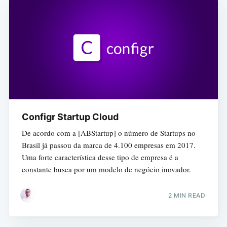
Configr Startup Cloud
De acordo com a [ABStartup] o número de Startups no
Brasil já passou da marca de 4.100 empresas em 2017.
Uma forte característica desse tipo de empresa é a
constante busca por um modelo de negócio inovador.
2 MIN READ