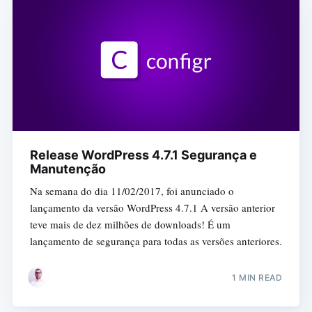
Release WordPress 4.7.1 Segurança e
Manutenção
Na semana do dia 11/02/2017, foi anunciado o
lançamento da versão WordPress 4.7.1 A versão anterior
teve mais de dez milhões de downloads! É um
lançamento de segurança para todas as versões anteriores.
1 MIN READ