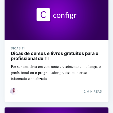
DICAS TI
Dicas de cursos e livros gratuitos para o
profissional de TI
Por ser uma área em constante crescimento e mudança, o
profissional ou o programador precisa manter-se
informado e atualizado
2 MIN READ