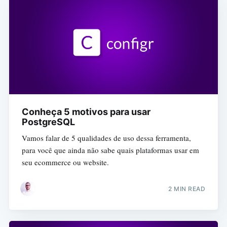
Conheça 5 motivos para usar
PostgreSQL
Vamos falar de 5 qualidades de uso dessa ferramenta,
para você que ainda não sabe quais plataformas usar em
seu ecommerce ou website.
2 MIN READ