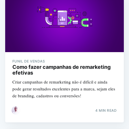
FUNIL DE VENDAS
Como fazer campanhas de remarketing
efetivas
Criar campanhas de remarketing não é difícil e ainda
pode gerar resultados excelentes para a marca, sejam eles
de branding, cadastros ou conversões!
4 MIN READ