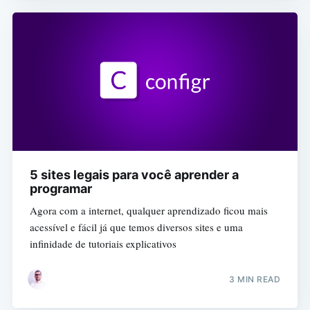
5 sites legais para você aprender a
programar
Agora com a internet, qualquer aprendizado ficou mais
acessível e fácil já que temos diversos sites e uma
infinidade de tutoriais explicativos
3 MIN READ