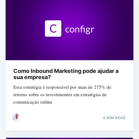
Como Inbound Marketing pode ajudar a
sua empresa?
Essa estratégia é responsável por mais de 275% de
retorno sobre os investimentos em estratégias de
comunicação online
4 MIN READ