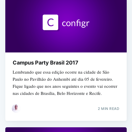
Campus Party Brasil 2017
Lembrando que essa edição ocorre na cidade de São
Paulo no Pavilhão do Anhembi até dia 05 de fevereiro.
Fique ligado que nos anos seguintes o evento vai ocorrer
nas cidades de Brasília, Belo Horizonte e Recife.
2 MIN READ