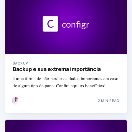
BACKUP
Backup e sua extrema importância
é uma forma de não perder os dados importantes em caso
de algum tipo de pane. Confira aqui os benefícios!
2 MIN READ