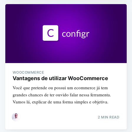
WOOCOMMERCE
Vantagens de utilizar WooCommerce
Você que pretende ou possui um ecommerce já tem
grandes chances de ter ouvido falar nessa ferramenta.
Vamos lá, explicar de uma forma simples e objetiva.
2 MIN READ