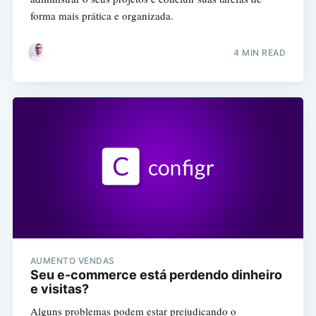
forma mais prática e organizada.
4 MIN READ
AUMENTO VENDAS
Seu e-commerce está perdendo dinheiro
e visitas?
Alguns problemas podem estar prejudicando o