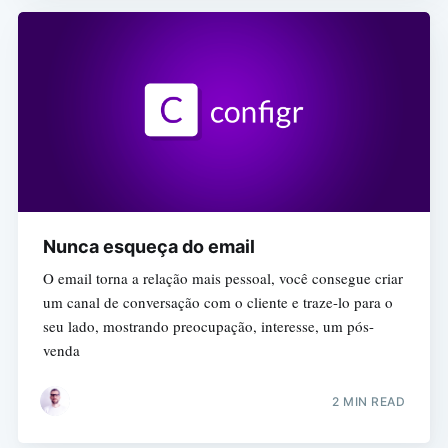
Nunca esqueça do email
O email torna a relação mais pessoal, você consegue criar
um canal de conversação com o cliente e traze-lo para o
seu lado, mostrando preocupação, interesse, um pós-
venda
2 MIN READ