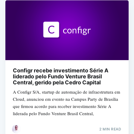
Configr recebe investimento Série A
liderado pelo Fundo Venture Brasil
Central, gerido pela Cedro Capital
A Configr S/A, startup de automação de infraestrutura em
Cloud, anunciou em evento na Campus Party de Brasília
que firmou acordo para receber investimento Série A
liderada pelo Fundo Venture Brasil Central,
2 MIN READ