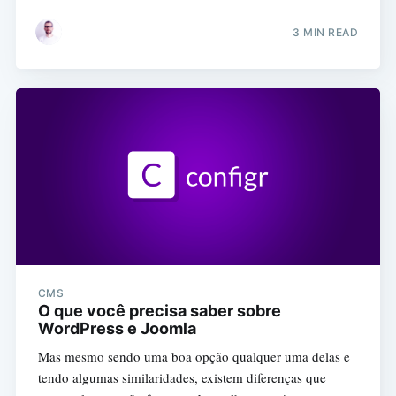
3 MIN READ
CMS
O que você precisa saber sobre
WordPress e Joomla
Mas mesmo sendo uma boa opção qualquer uma delas e
tendo algumas similaridades, existem diferenças que