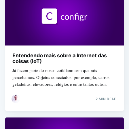
Entendendo mais sobre a Internet das
coisas (IoT)
Já fazem parte do nosso cotidiano sem que nós
percebamos. Objetos conectados, por exemplo, carros,
geladeiras, elevadores, relógios e entre tantos outros.
2 MIN READ