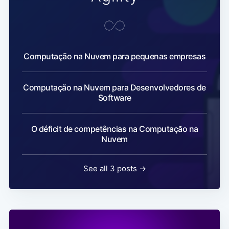
Computação na Nuvem para pequenas empresas
Computação na Nuvem para Desenvolvedores de
Software
O déficit de competências na Computação na
Nuvem
See all 3 posts →