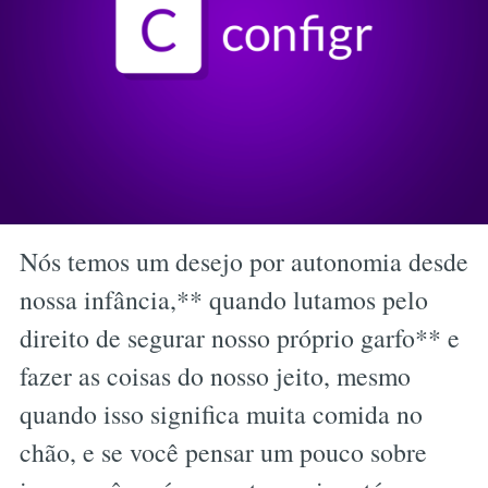
Nós temos um desejo por autonomia desde
nossa infância,** quando lutamos pelo
direito de segurar nosso próprio garfo** e
fazer as coisas do nosso jeito, mesmo
quando isso significa muita comida no
chão, e se você pensar um pouco sobre