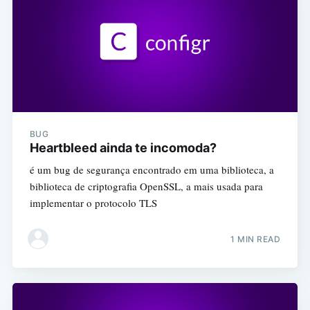
BUG
Heartbleed ainda te incomoda?
é um bug de segurança encontrado em uma biblioteca, a
biblioteca de criptografia OpenSSL, a mais usada para
implementar o protocolo TLS
1 MIN READ