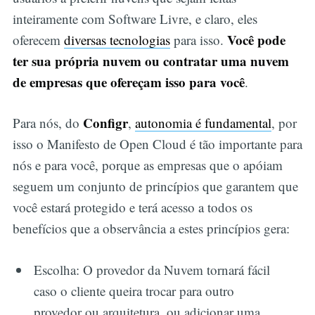
inteiramente com Software Livre, e claro, eles
Você pode
oferecem
diversas tecnologias
para isso.
ter sua própria nuvem ou contratar uma nuvem
de empresas que ofereçam isso para você
.
Configr
Para nós, do
,
autonomia é fundamental
, por
isso o Manifesto de Open Cloud é tão importante para
nós e para você, porque as empresas que o apóiam
seguem um conjunto de princípios que garantem que
você estará protegido e terá acesso a todos os
benefícios que a observância a estes princípios gera:
Escolha: O provedor da Nuvem tornará fácil
caso o cliente queira trocar para outro
provedor ou arquitetura, ou adicionar uma