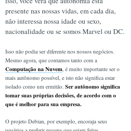
isso, você verá que autonomia está
presente nas nossas vidas, em cada dia,
não interessa nossa idade ou sexo,
nacionalidade ou se somos Marvel ou DC.
Isso não podia ser diferente nos nossos negócios.
Mesmo agora, que contamos tanto com a
Computação na Nuvem
, é muito importante ser o
mais autônomo possível, e isto não significa estar
Ser autônomo significa
isolado como um ermitão.
tomar suas próprias decisões, de acordo com o
que é melhor para sua empresa.
O projeto Debian, por exemplo, encoraja seus
usuários a preferir nuvens que sejam feitas