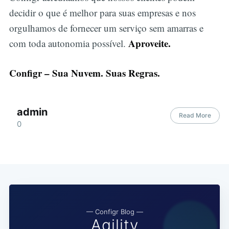
decidir o que é melhor para suas empresas e nos
orgulhamos de fornecer um serviço sem amarras e
Aproveite.
com toda autonomia possível.
Configr – Sua Nuvem. Suas Regras.
admin
Read More
0
— Configr Blog —
Agility