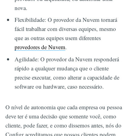
nova.
Flexibilidade: O provedor da Nuvem tornará
fácil trabalhar com diversas equipes, mesmo
que as outras equipes usem diferentes
provedores de Nuvem
.
Agilidade: O provedor da Nuvem responderá
rápido a qualquer mudança que o cliente
precise executar, como alterar a capacidade de
software ou hardware, caso necessário.
O nível de autonomia que cada empresa ou pessoa
deve ter é uma decisão que somente você, como
cliente, pode fazer, e como dissemos antes, nós do
Configr acreditamos que nossos clientes podem