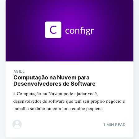
AGILE
Computação na Nuvem para
Desenvolvedores de Software
a Computação na Nuvem pode ajudar você,
desenvolvedor de software que tem seu próprio negócio e
trabalha sozinho ou com uma equipe pequena
1 MIN READ