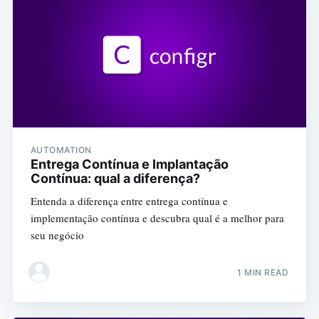
AUTOMATION
Entrega Contínua e Implantação
Contínua: qual a diferença?
Entenda a diferença entre entrega contínua e
implementação contínua e descubra qual é a melhor para
seu negócio
1 MIN READ