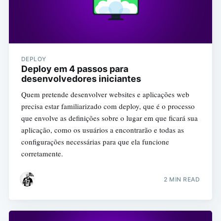
DEPLOY
Deploy em 4 passos para
desenvolvedores iniciantes
Quem pretende desenvolver websites e aplicações web
precisa estar familiarizado com deploy, que é o processo
que envolve as definições sobre o lugar em que ficará sua
aplicação, como os usuários a encontrarão e todas as
configurações necessárias para que ela funcione
corretamente.
2 MIN READ