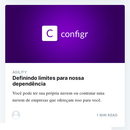
AGILITY
Definindo limites para nossa
dependência
Você pode ter sua própria nuvem ou contratar uma
nuvem de empresas que ofereçam isso para você.
1 MIN READ