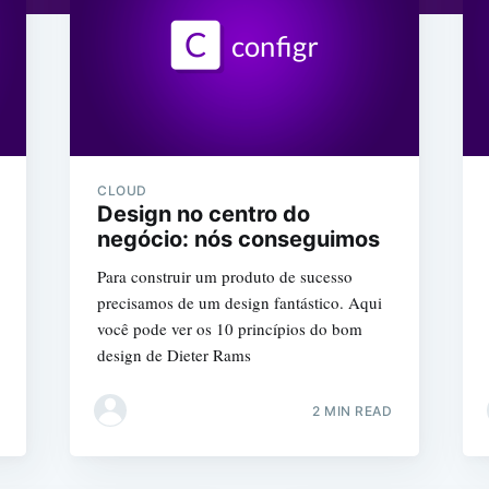
CLOUD
Design no centro do
negócio: nós conseguimos
Para construir um produto de sucesso
precisamos de um design fantástico. Aqui
você pode ver os 10 princípios do bom
design de Dieter Rams
2 MIN READ