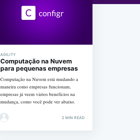
AGILITY
Computação na Nuvem
para pequenas empresas
Computação na Nuvem está mudando a
maneira como empresas funcionam,
empresas já veem vários benefícios na
mudança, como você pode ver abaixo.
2 MIN READ