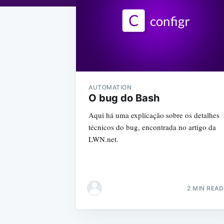
AUTOMATION
O bug do Bash
Aqui há uma explicação sobre os detalhes
técnicos do bug, encontrada no artigo da
LWN.net.
2 MIN READ