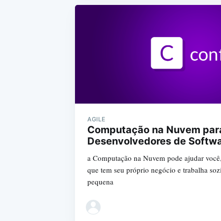
AGILE
Computação na Nuvem par
Desenvolvedores de Softw
a Computação na Nuvem pode ajudar você,
que tem seu próprio negócio e trabalha s
pequena