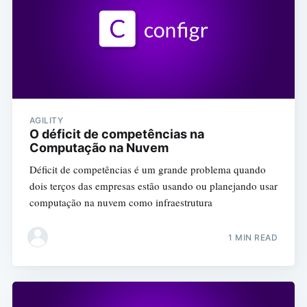
AGILITY
O déficit de competências na
Computação na Nuvem
Déficit de competências é um grande problema quando
dois terços das empresas estão usando ou planejando usar
computação na nuvem como infraestrutura
1 MIN READ