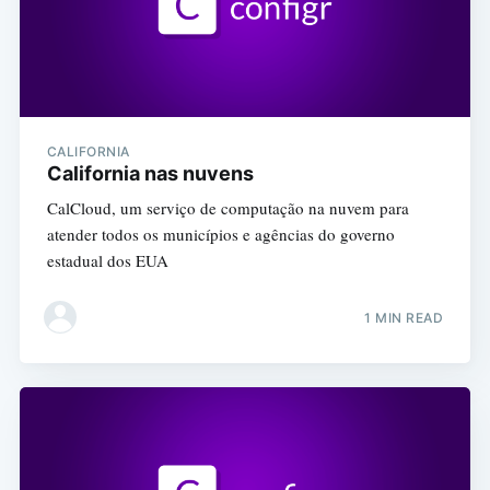
CALIFORNIA
California nas nuvens
CalCloud, um serviço de computação na nuvem para
atender todos os municípios e agências do governo
estadual dos EUA
1 MIN READ