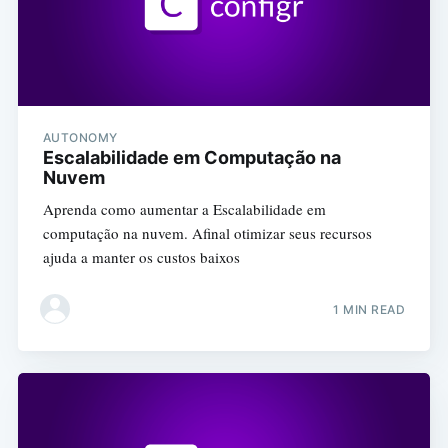
AUTONOMY
Escalabilidade em Computação na
Nuvem
Aprenda como aumentar a Escalabilidade em
computação na nuvem. Afinal otimizar seus recursos
ajuda a manter os custos baixos
1 MIN READ