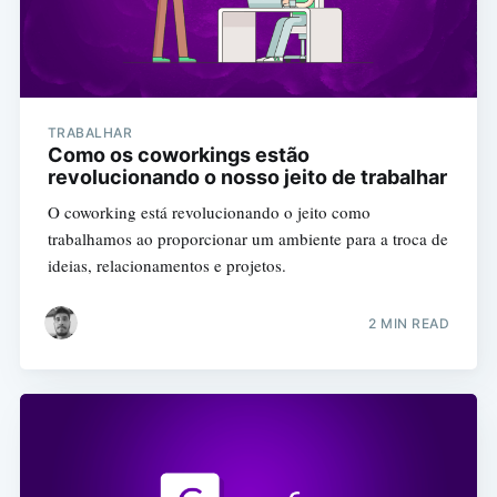
TRABALHAR
Como os coworkings estão
revolucionando o nosso jeito de trabalhar
O coworking está revolucionando o jeito como
trabalhamos ao proporcionar um ambiente para a troca de
ideias, relacionamentos e projetos.
2 MIN READ