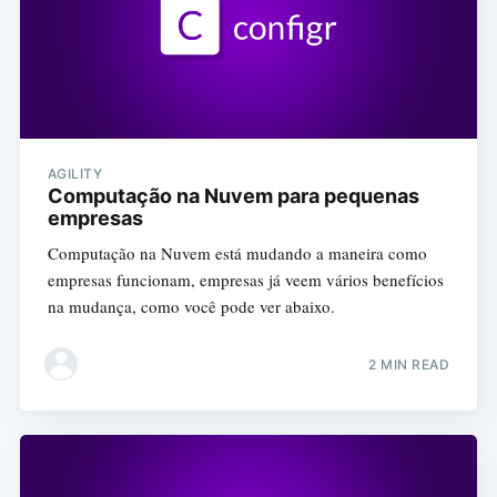
AGILITY
Computação na Nuvem para pequenas
empresas
Computação na Nuvem está mudando a maneira como
empresas funcionam, empresas já veem vários benefícios
na mudança, como você pode ver abaixo.
2 MIN READ